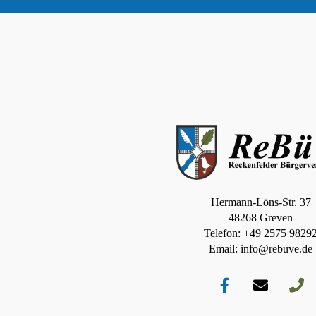
Hermann-Löns-Str. 37
48268 Greven
Telefon: +49 2575 9829
Email: info@rebuve.de