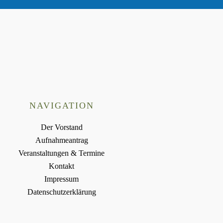
NAVIGATION
Der Vorstand
Aufnahmeantrag
Veranstaltungen & Termine
Kontakt
Impressum
Datenschutzerklärung