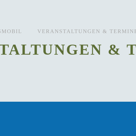
SMOBIL
VERANSTALTUNGEN & TERMIN
TALTUNGEN & 