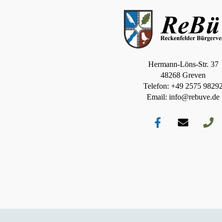
Hermann-Löns-Str. 37
48268 Greven
Telefon: +49 2575 9829
Email: info@rebuve.de