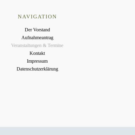
NAVIGATION
Der Vorstand
Aufnahmeantrag
Veranstaltungen & Termine
Kontakt
Impressum
Datenschutzerklärung