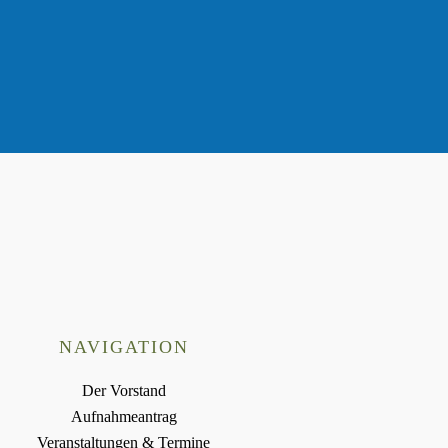
NAVIGATION
Der Vorstand
Aufnahmeantrag
Veranstaltungen & Termine