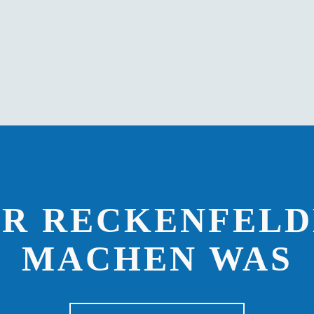
IR RECKENFELD
MACHEN WAS