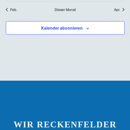
Feb.
Dieser Monat
Apr.
Kalender abonnieren
WIR RECKENFELDER