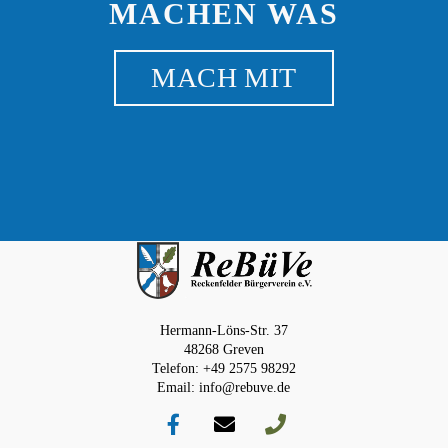
MACHEN WAS
MACH MIT
Hermann-Löns-Str. 37
48268 Greven
Telefon: +49 2575 98292
Email: info@rebuve.de