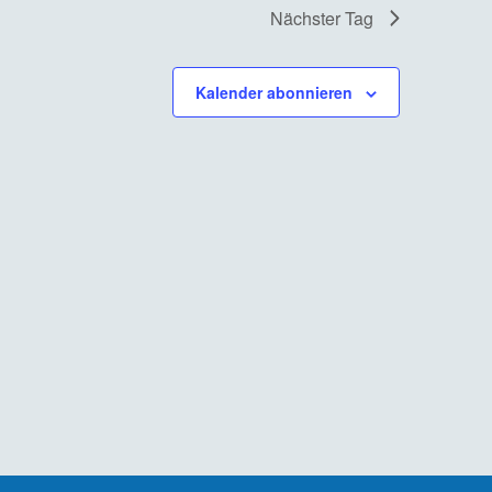
Nächster Tag
Kalender abonnieren