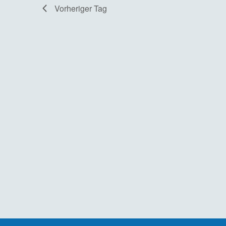
Vorheriger Tag