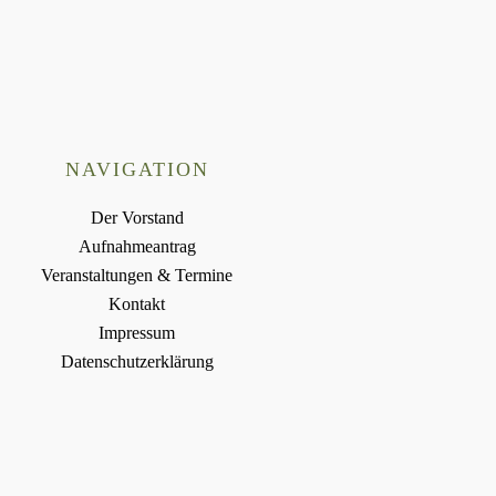
NAVIGATION
Der Vorstand
Aufnahmeantrag
Veranstaltungen & Termine
Kontakt
Impressum
Datenschutzerklärung