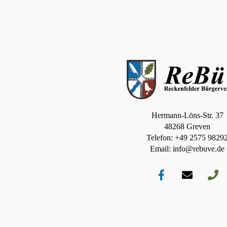
Hermann-Löns-Str. 37
48268 Greven
Telefon: +49 2575 9829
Email: info@rebuve.de