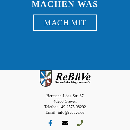
MACHEN WAS
MACH MIT
Hermann-Löns-Str. 37
48268 Greven
Telefon: +49 2575 98292
Email: info@rebuve.de