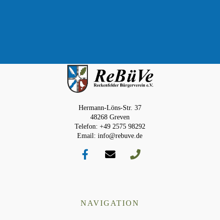
Hermann-Löns-Str. 37
48268 Greven
Telefon: +49 2575 98292
Email: info@rebuve.de
NAVIGATION