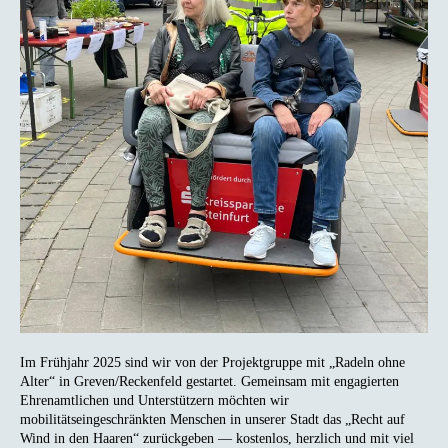
Im Frühjahr 2025 sind wir von der Projektgruppe mit „Radeln ohne
Alter“ in Greven/Reckenfeld gestartet. Gemeinsam mit engagierten
Ehrenamtlichen und Unterstützern möchten wir
mobilitätseingeschränkten Menschen in unserer Stadt das „Recht auf
Wind in den Haaren“ zurückgeben — kostenlos, herzlich und mit viel