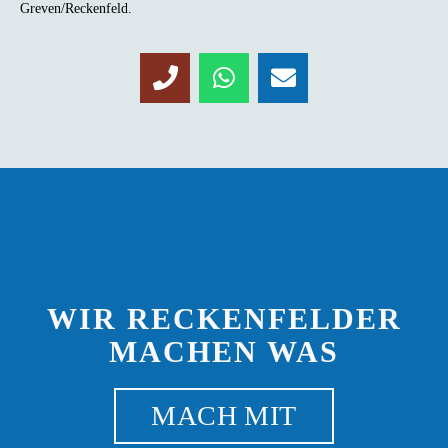
Greven/Reckenfeld.
WIR RECKENFELDER
MACHEN WAS
MACH MIT