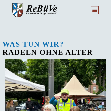
WAS TUN WIR?
RADELN OHNE ALTER