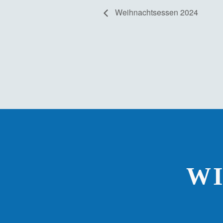
Weihnachtsessen 2024
W