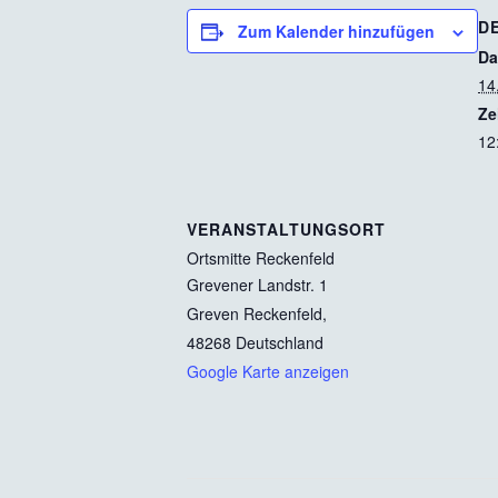
D
Zum Kalender hinzufügen
Da
14
Ze
12
VERANSTALTUNGSORT
Ortsmitte Reckenfeld
Grevener Landstr. 1
Greven Reckenfeld
,
48268
Deutschland
Google Karte anzeigen