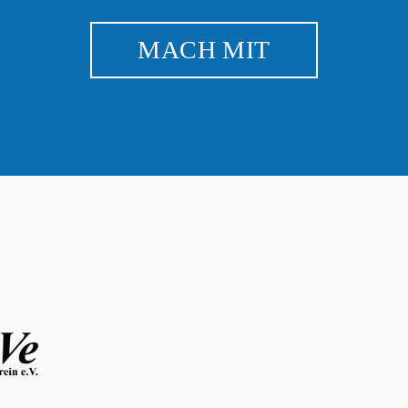
MACH MIT