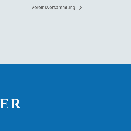
Vereinsversammlung
ER