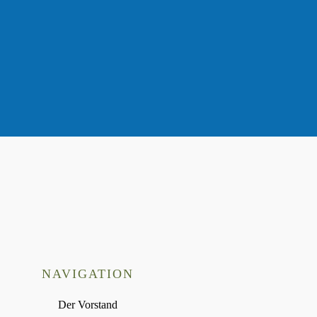
NAVIGATION
Der Vorstand