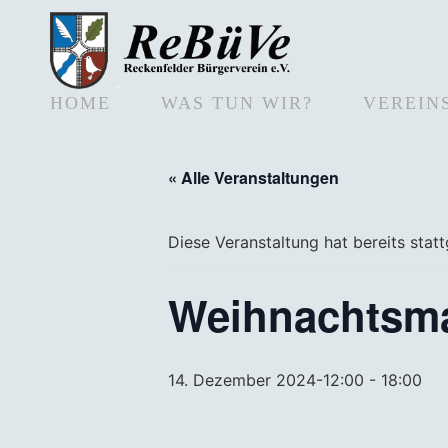
HOME
WAS TUN WIR?
VEREIN
« Alle Veranstaltungen
Diese Veranstaltung hat bereits stat
Weihnachtsma
14. Dezember 2024-12:00
-
18:00