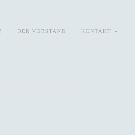
E
DER VORSTAND
KONTAKT