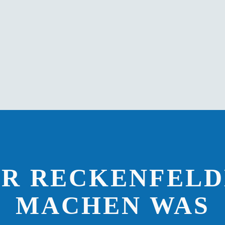
IR RECKENFELD
MACHEN WAS