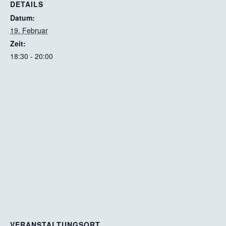
DETAILS
Datum:
19. Februar
Zeit:
18:30 - 20:00
VERANSTALTUNGSORT