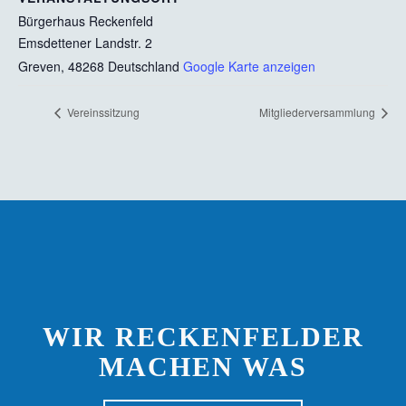
Bürgerhaus Reckenfeld
Emsdettener Landstr. 2
Greven
,
48268
Deutschland
Google Karte anzeigen
Vereinssitzung
Mitgliederversammlung
WIR RECKENFELDER
MACHEN WAS