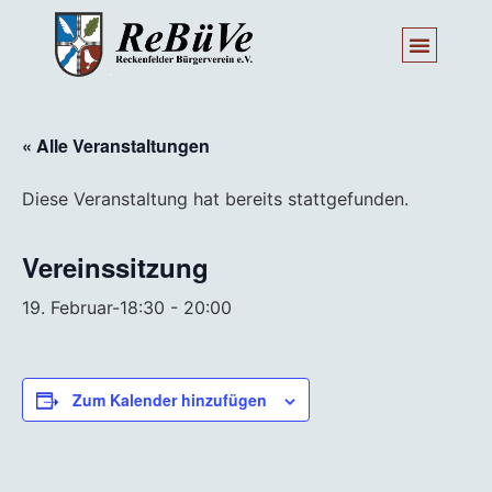
« Alle Veranstaltungen
Diese Veranstaltung hat bereits stattgefunden.
Vereinssitzung
19. Februar-18:30
-
20:00
Zum Kalender hinzufügen