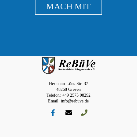
MACH MIT
Hermann-Löns-Str. 37
48268 Greven
Telefon: +49 2575 98292
Email: info@rebuve.de