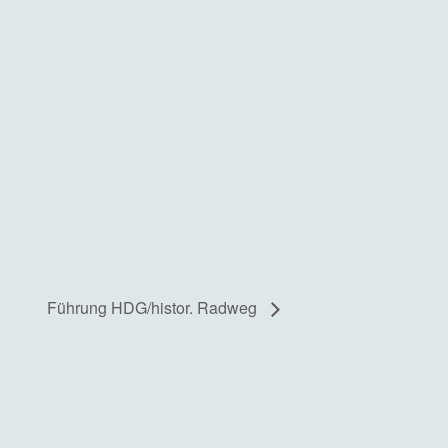
Führung HDG/histor. Radweg