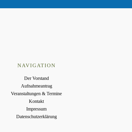
NAVIGATION
Der Vorstand
Aufnahmeantrag
Veranstaltungen & Termine
Kontakt
Impressum
Datenschutzerklärung