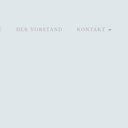
E
DER VORSTAND
KONTAKT