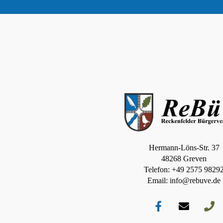
Hermann-Löns-Str. 37
48268 Greven
Telefon: +49 2575 9829
Email: info@rebuve.de