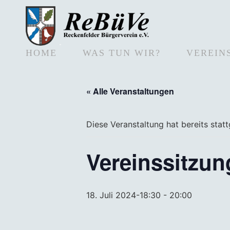
HOME
WAS TUN WIR?
VEREIN
« Alle Veranstaltungen
Diese Veranstaltung hat bereits stat
Vereinssitzun
18. Juli 2024-18:30
-
20:00