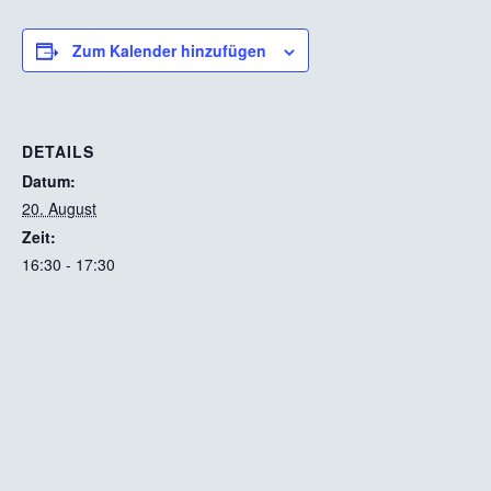
Zum Kalender hinzufügen
DETAILS
Datum:
20. August
Zeit:
16:30 - 17:30