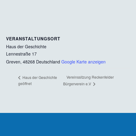
VERANSTALTUNGSORT
Haus der Geschichte
Lennestraße 17
Greven
,
48268
Deutschland
Google Karte anzeigen
Vereinssitzung Reckenfelder
Haus der Geschichte
geöffnet
Bürgerverein e.V