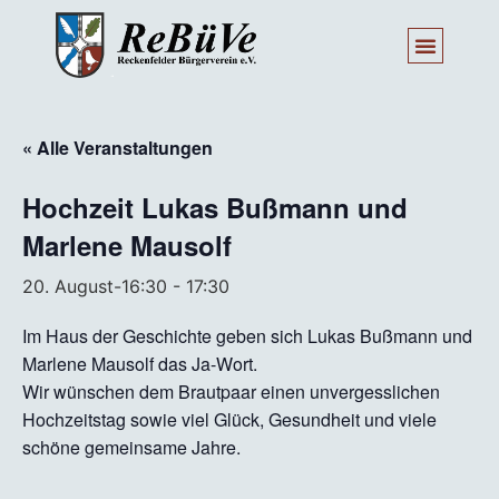
« Alle Veranstaltungen
Hochzeit Lukas Bußmann und
Marlene Mausolf
20. August-16:30
-
17:30
Im Haus der Geschichte geben sich Lukas Bußmann und
Marlene Mausolf das Ja-Wort.
Wir wünschen dem Brautpaar einen unvergesslichen
Hochzeitstag sowie viel Glück, Gesundheit und viele
schöne gemeinsame Jahre.