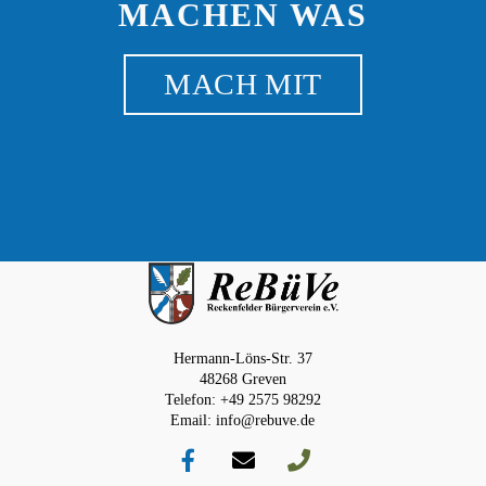
MACHEN WAS
MACH MIT
Hermann-Löns-Str. 37
48268 Greven
Telefon: +49 2575 98292
Email: info@rebuve.de