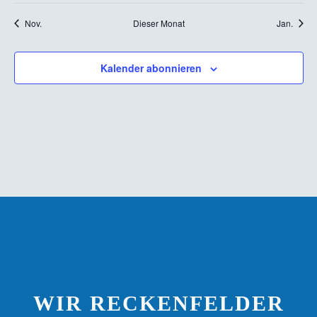
Nov.
Dieser Monat
Jan.
Kalender abonnieren
WIR RECKENFELDER