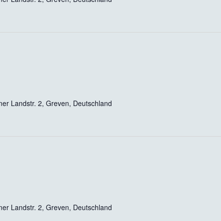
er Landstr. 2, Greven, Deutschland
er Landstr. 2, Greven, Deutschland