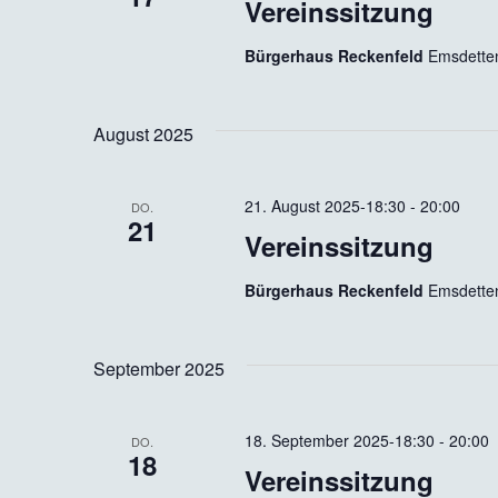
Vereinssitzung
Bürgerhaus Reckenfeld
Emsdetten
August 2025
21. August 2025-18:30
-
20:00
DO.
21
Vereinssitzung
Bürgerhaus Reckenfeld
Emsdetten
September 2025
18. September 2025-18:30
-
20:00
DO.
18
Vereinssitzung