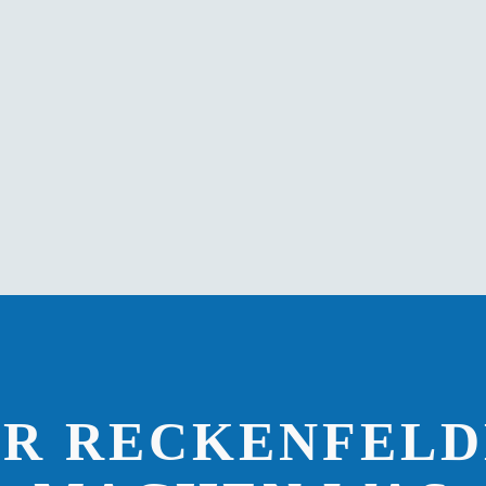
IR RECKENFELD