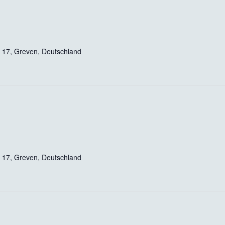
 17, Greven, Deutschland
 17, Greven, Deutschland