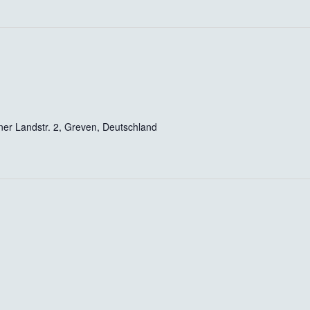
er Landstr. 2, Greven, Deutschland