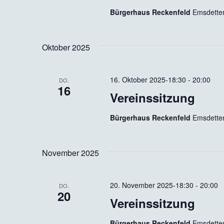
Bürgerhaus Reckenfeld
Emsdetten
Oktober 2025
16. Oktober 2025-18:30
-
20:00
DO.
16
Vereinssitzung
Bürgerhaus Reckenfeld
Emsdetten
November 2025
20. November 2025-18:30
-
20:00
DO.
20
Vereinssitzung
Bürgerhaus Reckenfeld
Emsdetten