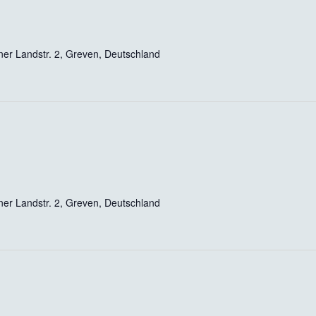
er Landstr. 2, Greven, Deutschland
er Landstr. 2, Greven, Deutschland