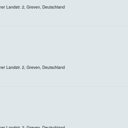
er Landstr. 2, Greven, Deutschland
er Landstr. 2, Greven, Deutschland
er Landstr. 2, Greven, Deutschland