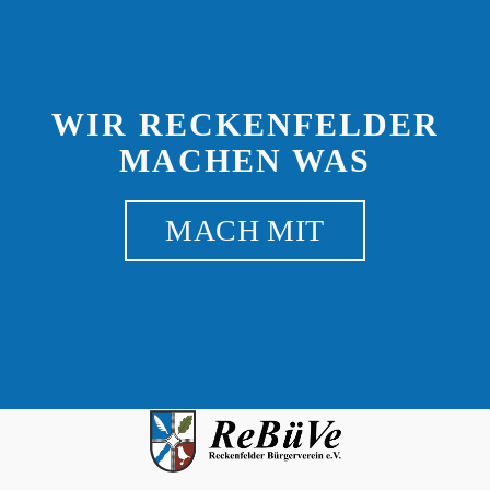
WIR RECKENFELDER
MACHEN WAS
MACH MIT