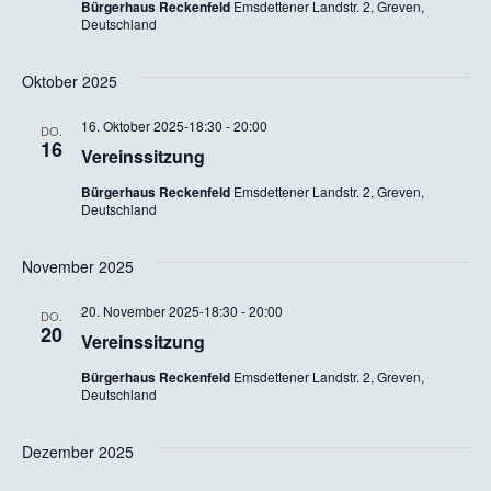
Bürgerhaus Reckenfeld
Emsdettener Landstr. 2, Greven,
Deutschland
Oktober 2025
16. Oktober 2025-18:30
-
20:00
DO.
16
Vereinssitzung
Bürgerhaus Reckenfeld
Emsdettener Landstr. 2, Greven,
Deutschland
November 2025
20. November 2025-18:30
-
20:00
DO.
20
Vereinssitzung
Bürgerhaus Reckenfeld
Emsdettener Landstr. 2, Greven,
Deutschland
Dezember 2025