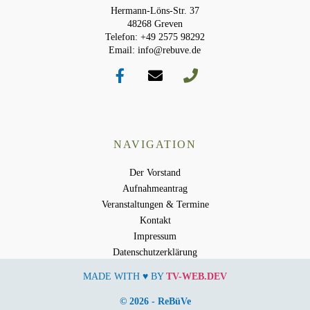
Hermann-Löns-Str. 37
48268 Greven
Telefon: +49 2575 98292
Email: info@rebuve.de
NAVIGATION
Der Vorstand
Aufnahmeantrag
Veranstaltungen & Termine
Kontakt
Impressum
Datenschutzerklärung
MADE WITH ♥ BY
TV-WEB.DEV
© 2026 - ReBüVe