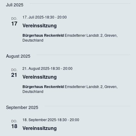
Juli 2025
17. Juli 2025-18:30
-
20:00
DO.
17
Vereinssitzung
Bürgerhaus Reckenfeld
Emsdettener Landstr. 2, Greven,
Deutschland
August 2025
21. August 2025-18:30
-
20:00
DO.
21
Vereinssitzung
Bürgerhaus Reckenfeld
Emsdettener Landstr. 2, Greven,
Deutschland
September 2025
18. September 2025-18:30
-
20:00
DO.
18
Vereinssitzung